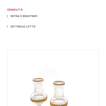
VENDUTO
ENTRA O REGISTRATI
DETTAGLIO LOTTO