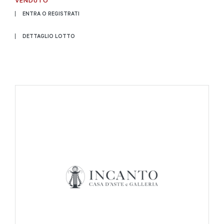
ENTRA O REGISTRATI
DETTAGLIO LOTTO