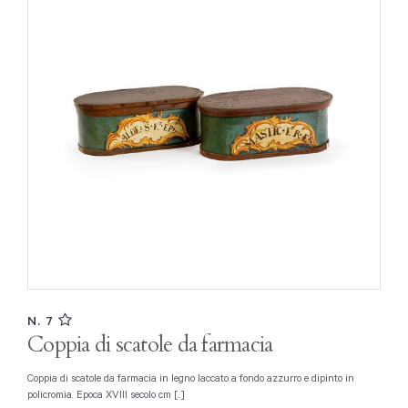
N. 7
Coppia di scatole da farmacia
Coppia di scatole da farmacia in legno laccato a fondo azzurro e dipinto in
policromia. Epoca XVIII secolo cm [..]