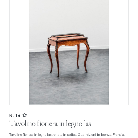
N. 14
Tavolino fioriera in legno las
Tavolino fioriera in legno lastronato in radica. Guarnizioni in bronzo. Francia,