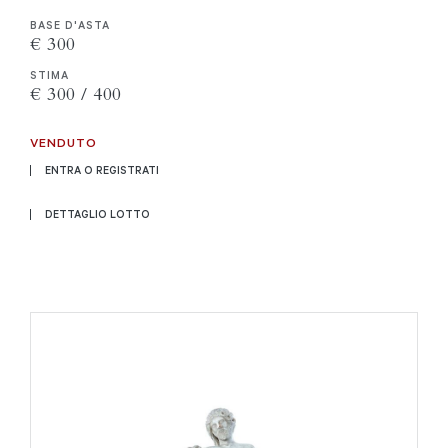
BASE D'ASTA
€ 300
STIMA
€ 300 / 400
VENDUTO
ENTRA O REGISTRATI
DETTAGLIO LOTTO