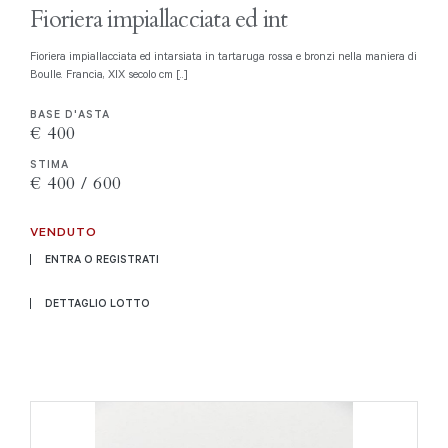
Fioriera impiallacciata ed int
Fioriera impiallacciata ed intarsiata in tartaruga rossa e bronzi nella maniera di
Boulle. Francia, XIX secolo cm [..]
BASE D'ASTA
€ 400
STIMA
€ 400 / 600
VENDUTO
ENTRA O REGISTRATI
DETTAGLIO LOTTO