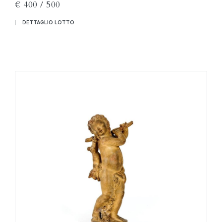
€ 400 / 500
DETTAGLIO LOTTO