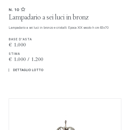
N. 10
Lampadario a sei luci in bronz
Lampadario a sei luci in bronzo e cristalli. Epoca XIX secolo h cm 83x70
BASE D'ASTA
€ 1.000
STIMA
€ 1.000 / 1.200
DETTAGLIO LOTTO