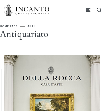
ASTE
HOME PAGE
Antiquariato