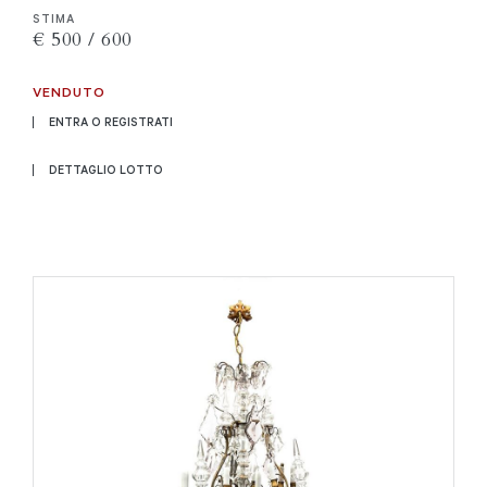
STIMA
€ 500 / 600
VENDUTO
ENTRA O REGISTRATI
DETTAGLIO LOTTO