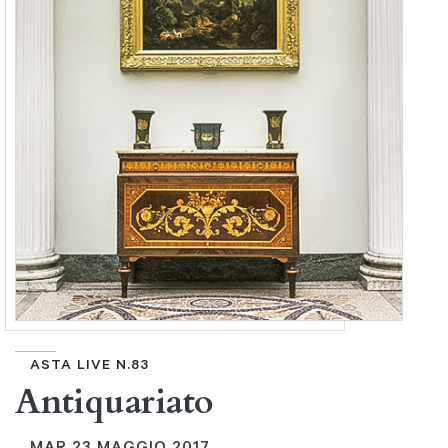
ASTA LIVE N.83
Antiquariato
MAR
23 MAGGIO 2017