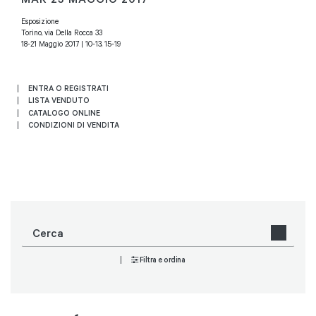
Esposizione
Torino, via Della Rocca 33
18-21 Maggio 2017 | 10-13, 15-19
ENTRA O REGISTRATI
LISTA VENDUTO
CATALOGO ONLINE
CONDIZIONI DI VENDITA
Filtra e ordina