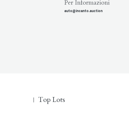
Per Informazioni
auto@incanto.auction
Top Lots