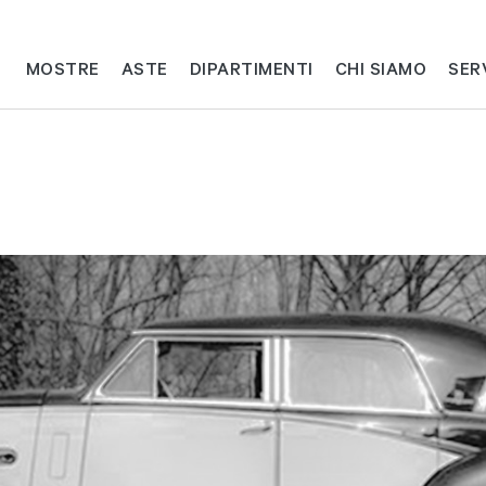
MOSTRE
ASTE
DIPARTIMENTI
CHI SIAMO
SER