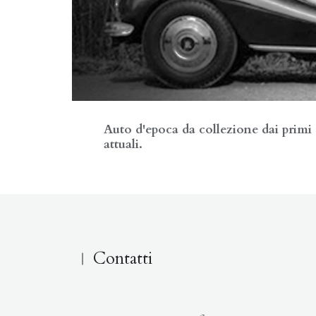
Auto d'epoca da collezione dai primi d
attuali.
Contatti