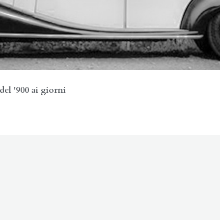
el '900 ai giorni