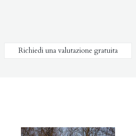
Richiedi una valutazione gratuita