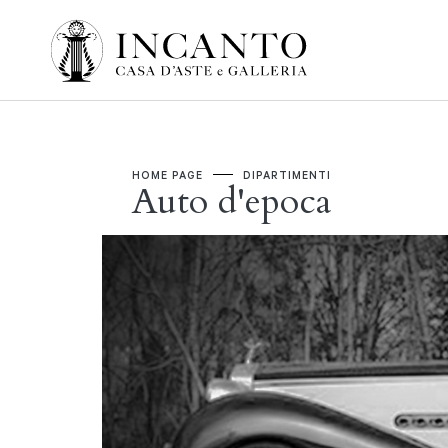
HOME PAGE
DIPARTIMENTI
Auto d'epoca