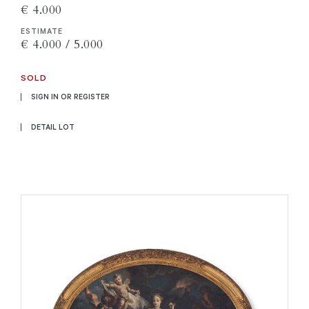
€ 4.000
ESTIMATE
€ 4.000 / 5.000
SOLD
SIGN IN OR REGISTER
DETAIL LOT