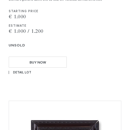
STARTING PRICE
€ 1.000
ESTIMATE
€ 1.000 / 1.200
UNSOLD
BUY NOW
DETAIL LOT