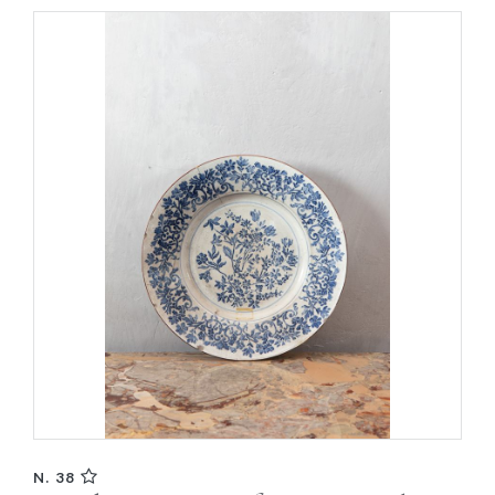
N. 38