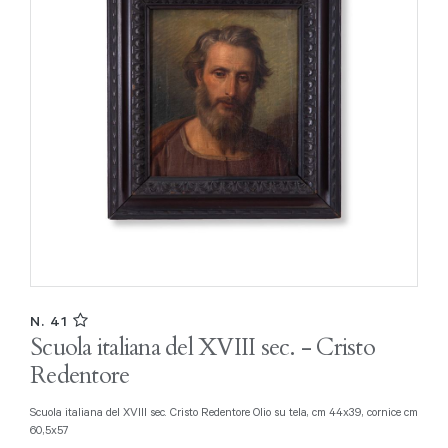
N. 41
Scuola italiana del XVIII sec. - Cristo
Redentore
Scuola italiana del XVIII sec. Cristo Redentore Olio su tela, cm 44x39, cornice cm
60,5x57