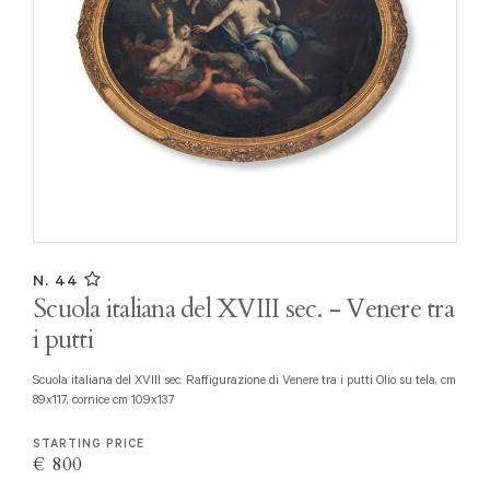
N. 44
Scuola italiana del XVIII sec. - Venere tra
i putti
Scuola italiana del XVIII sec. Raffigurazione di Venere tra i putti Olio su tela, cm
89x117, cornice cm 109x137
STARTING PRICE
€ 800