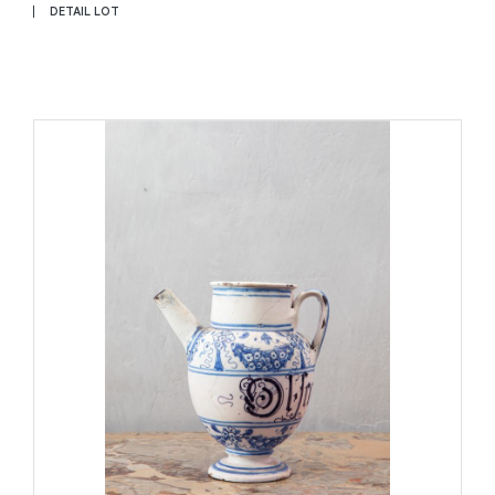
DETAIL LOT