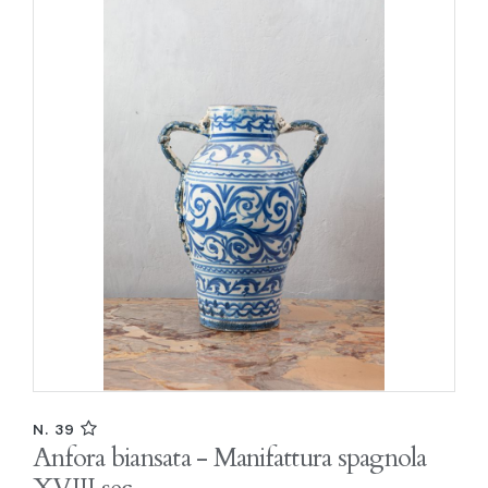
N. 39
Anfora biansata - Manifattura spagnola