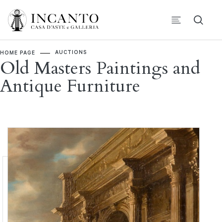
AUCTIONS
HOME PAGE
Old Masters Paintings and
Antique Furniture