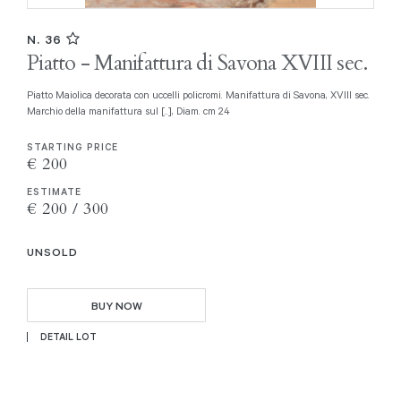
N. 36
Piatto - Manifattura di Savona XVIII sec.
Piatto Maiolica decorata con uccelli policromi. Manifattura di Savona, XVIII sec.
Marchio della manifattura sul [..], Diam. cm 24
STARTING PRICE
€ 200
ESTIMATE
€ 200 / 300
UNSOLD
BUY NOW
DETAIL LOT