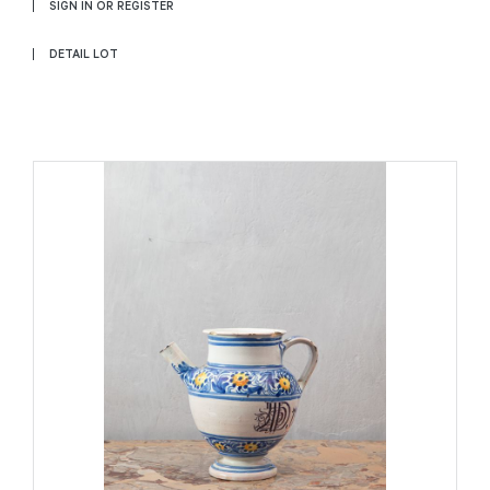
SIGN IN OR REGISTER
DETAIL LOT