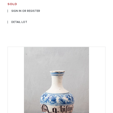
SOLD
SIGN IN OR REGISTER
DETAIL LOT