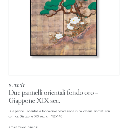
N. 12
Due pannelli orientali fondo oro -
Giappone XIX sec.
Due pannelli orientali a fondo oro e decorazione in policromia montati con
cornice. Giappone, XIX sec., cm 152x140
STARTING PRICE