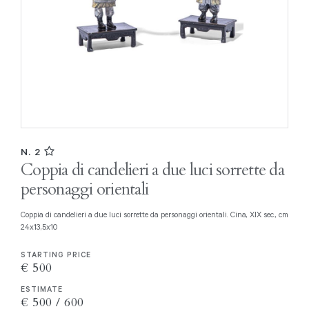
N. 2
Coppia di candelieri a due luci sorrette da
personaggi orientali
Coppia di candelieri a due luci sorrette da personaggi orientali. Cina, XIX sec., cm
24x13,5x10
STARTING PRICE
€ 500
ESTIMATE
€ 500 / 600