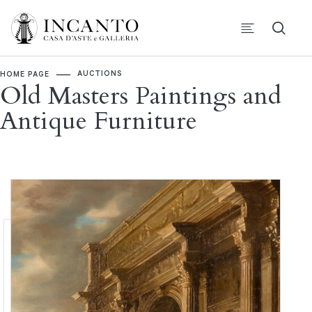
AUCTIONS
HOME PAGE
Old Masters Paintings and
Antique Furniture