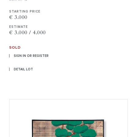
STARTING PRICE
€ 3.000
ESTIMATE
€ 3.000 / 4.000
SOLD
SIGN IN OR REGISTER
DETAIL LOT