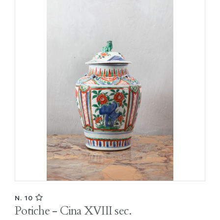
N. 10
Potiche - Cina XVIII sec.