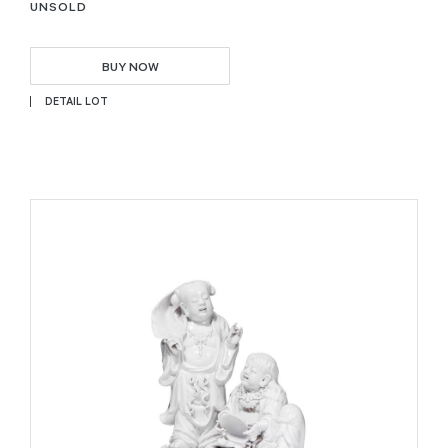
UNSOLD
BUY NOW
DETAIL LOT