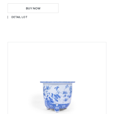
BUY NOW
DETAIL LOT