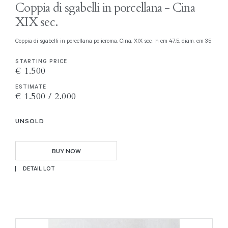
Coppia di sgabelli in porcellana - Cina
XIX sec.
Coppia di sgabelli in porcellana policroma. Cina, XIX sec., h cm 47,5, diam. cm 35
STARTING PRICE
€ 1.500
ESTIMATE
€ 1.500 / 2.000
UNSOLD
BUY NOW
DETAIL LOT