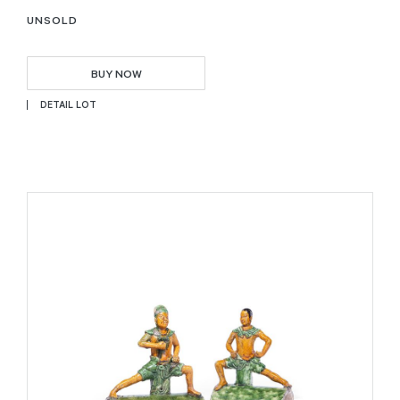
UNSOLD
BUY NOW
DETAIL LOT