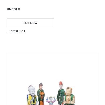
UNSOLD
BUY NOW
DETAIL LOT