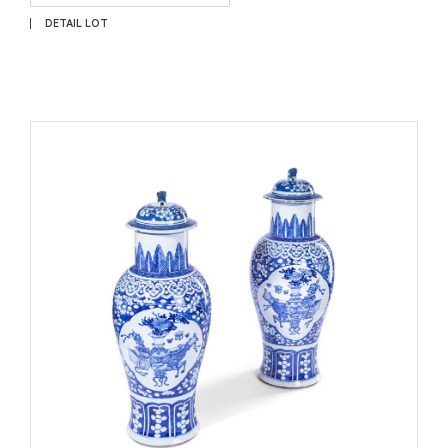
DETAIL LOT