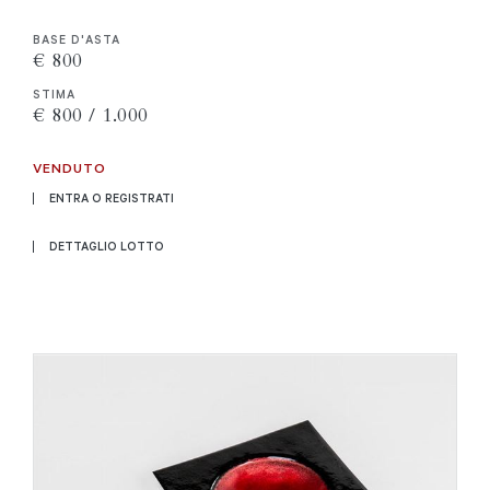
BASE D'ASTA
€ 800
STIMA
€ 800 / 1.000
VENDUTO
ENTRA O REGISTRATI
DETTAGLIO LOTTO