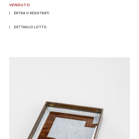
VENDUTO
ENTRA O REGISTRATI
DETTAGLIO LOTTO