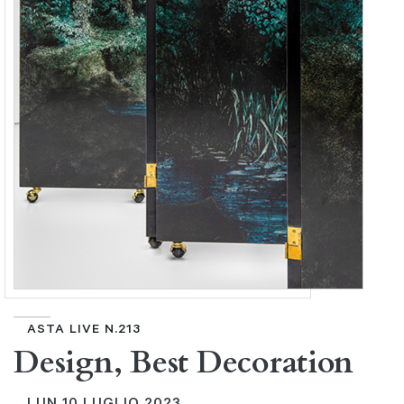
ASTA LIVE N.213
Design, Best Decoration
LUN
10 LUGLIO 2023