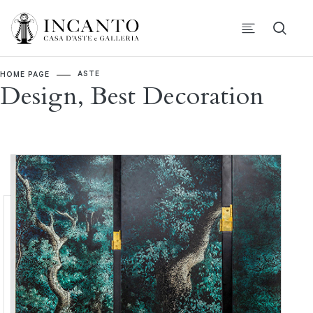
ASTE
HOME PAGE
Design, Best Decoration