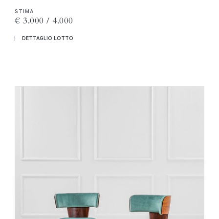
STIMA
€ 3.000 / 4.000
DETTAGLIO LOTTO