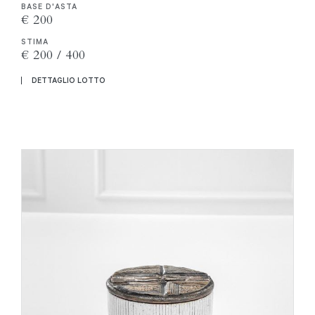
BASE D'ASTA
€ 200
STIMA
€ 200 / 400
DETTAGLIO LOTTO