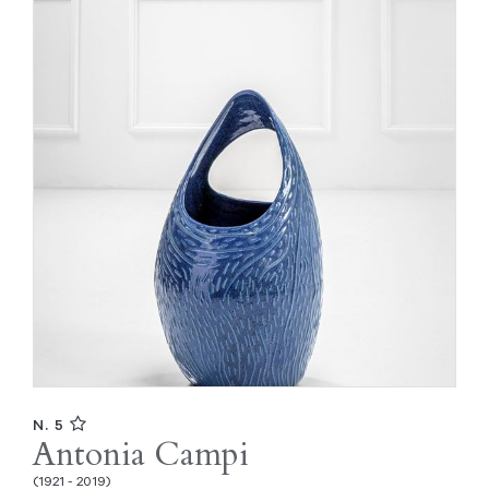
N. 5
Antonia Campi
(1921 - 2019)