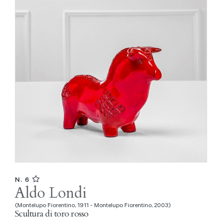
N. 6
Aldo Londi
(Montelupo Fiorentino, 1911 - Montelupo Fiorentino, 2003)
Scultura di toro rosso