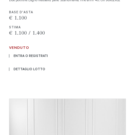
BASE D'ASTA
€ 1.100
STIMA
€ 1.100 / 1.400
VENDUTO
ENTRA O REGISTRATI
DETTAGLIO LOTTO