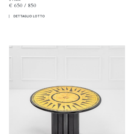
€ 650 / 850
DETTAGLIO LOTTO