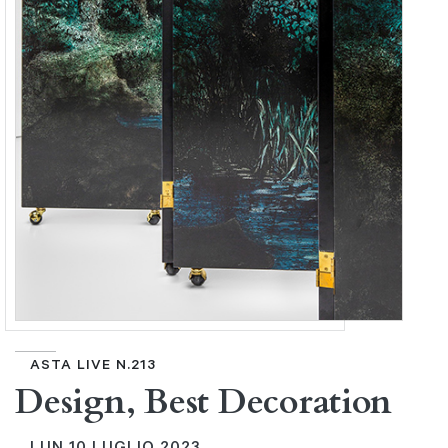
ASTA LIVE N.213
Design, Best Decoration
LUN
10 LUGLIO 2023