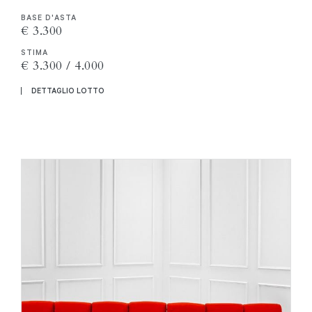
BASE D'ASTA
€ 3.300
STIMA
€ 3.300 / 4.000
DETTAGLIO LOTTO