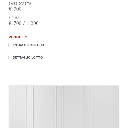
BASE D'ASTA
€ 700
STIMA
€ 700 / 1.200
VENDUTO
ENTRA O REGISTRATI
DETTAGLIO LOTTO