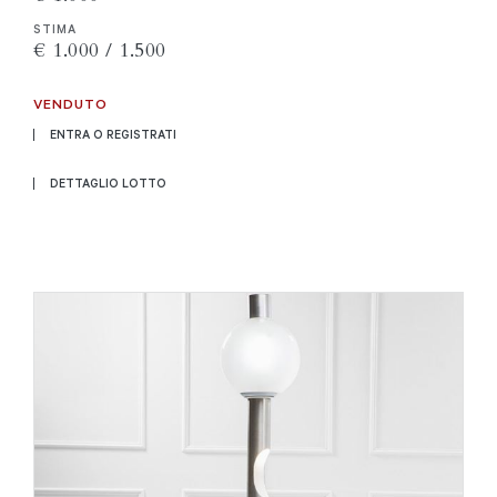
STIMA
€ 1.000 / 1.500
VENDUTO
ENTRA O REGISTRATI
DETTAGLIO LOTTO