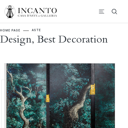
ASTE
HOME PAGE
Design, Best Decoration