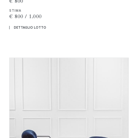
€ 800
STIMA
€ 800 / 1.000
DETTAGLIO LOTTO