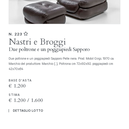
N. 223
Nastri e Broggi
Due poltrone e un poggiapiedi Sapporo
Due poltrone e un poggiapiedi Sapporo Pelle nera. Prod. Mobil Girgi, 1970 ca.
Marchio del produttore. Marchio [..], Poltrona cm 72x92x92, poggiapiedi cm
42x70x64
BASE D'ASTA
€ 1.200
STIMA
€ 1.200 / 1.600
DETTAGLIO LOTTO