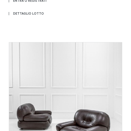
ENTRA O REGISTRATI
DETTAGLIO LOTTO