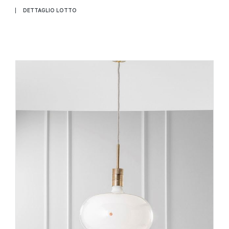
DETTAGLIO LOTTO