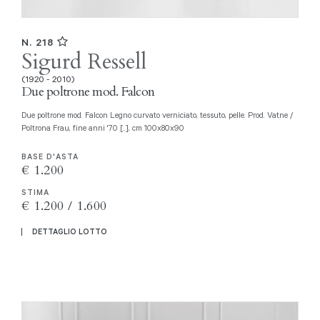
N. 218
Sigurd Ressell
(1920 - 2010)
Due poltrone mod. Falcon
Due poltrone mod. Falcon Legno curvato verniciato, tessuto, pelle. Prod. Vatne /
Poltrona Frau, fine anni '70 [..], cm 100x80x90
BASE D'ASTA
€ 1.200
STIMA
€ 1.200 / 1.600
DETTAGLIO LOTTO