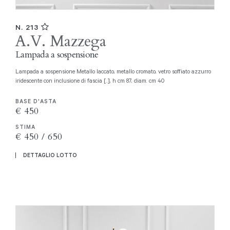
N. 213
A.V. Mazzega
Lampada a sospensione
Lampada a sospensione Metallo laccato, metallo cromato, vetro soffiato azzurro
iridescente con inclusione di fascia [..], h cm 87, diam. cm 40
BASE D'ASTA
€ 450
STIMA
€ 450 / 650
DETTAGLIO LOTTO