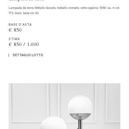
Lampada da terra Metallo laccato, metallo cromato, vetro opalino. 1960 ca., h cm
175, diam. base cm 30
BASE D'ASTA
€ 850
STIMA
€ 850 / 1.000
DETTAGLIO LOTTO