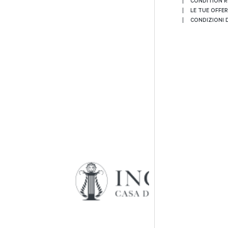
CONDITION 
LE TUE OFFE
CONDIZIONI D