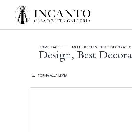
HOME PAGE
ASTE
DESIGN, BEST DECORATI
Design, Best Decora
TORNA ALLA LISTA