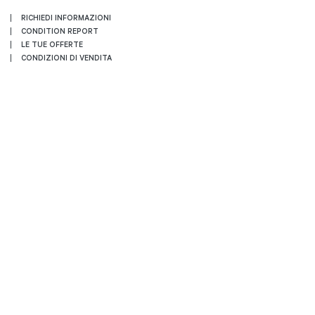
RICHIEDI INFORMAZIONI
CONDITION REPORT
LE TUE OFFERTE
CONDIZIONI DI VENDITA