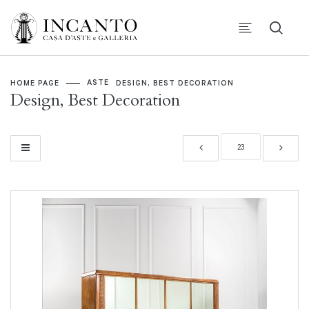
ASTE
HOME PAGE
DESIGN, BEST DECORATION
Design, Best Decoration