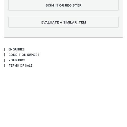
SIGN IN OR REGISTER
EVALUATE A SIMILAR ITEM
ENQUIRIES
CONDITION REPORT
YOUR BIDS
TERMS OF SALE