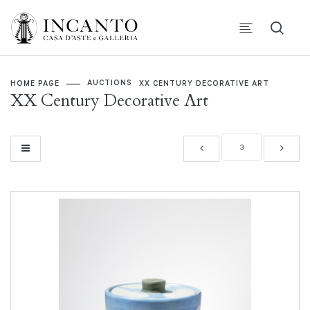
AUCTIONS
HOME PAGE
XX CENTURY DECORATIVE ART
XX Century Decorative Art