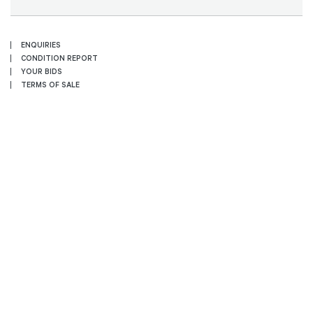
ENQUIRIES
CONDITION REPORT
YOUR BIDS
TERMS OF SALE