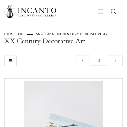
AUCTIONS
HOME PAGE
XX CENTURY DECORATIVE ART
XX Century Decorative Art