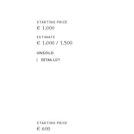
STARTING PRICE
€ 1.000
ESTIMATE
€ 1.000 / 1.500
UNSOLD
DETAIL LOT
STARTING PRICE
€ 600