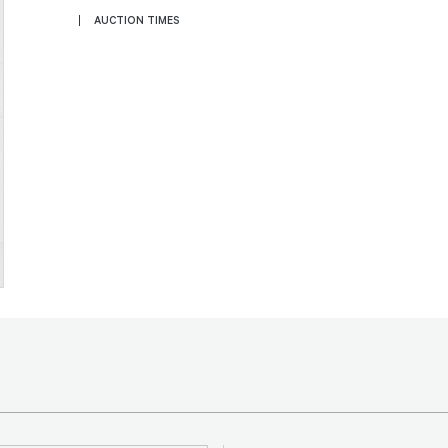
AUCTION TIMES