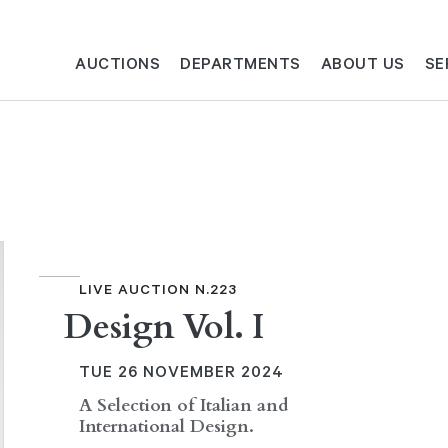
AUCTIONS
DEPARTMENTS
ABOUT US
SE
LIVE AUCTION N.223
Design Vol. I
TUE
26 NOVEMBER 2024
A Selection of Italian and
International Design.