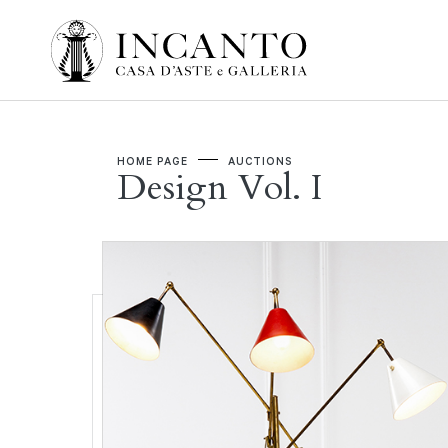
HOME PAGE
AUCTIONS
Design Vol. I