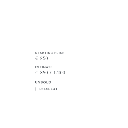
STARTING PRICE
€ 850
ESTIMATE
€ 850 / 1.200
UNSOLD
DETAIL LOT