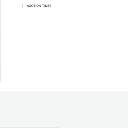
AUCTION TIMES