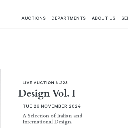
AUCTIONS
DEPARTMENTS
ABOUT US
SE
LIVE AUCTION N.223
Design Vol. I
TUE
26 NOVEMBER 2024
A Selection of Italian and
International Design.