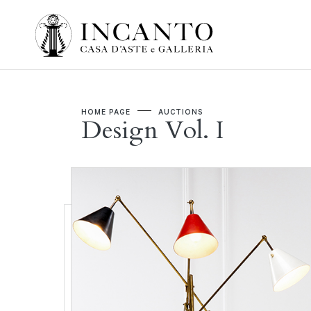
HOME PAGE
AUCTIONS
Design Vol. I