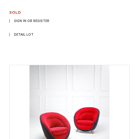
SOLD
SIGN IN OR REGISTER
DETAIL LOT