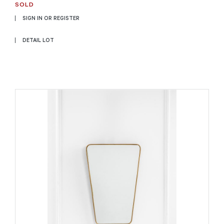
SOLD
SIGN IN OR REGISTER
DETAIL LOT