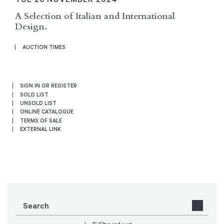
A Selection of Italian and International
Design.
AUCTION TIMES
SIGN IN OR REGISTER
SOLD LIST
UNSOLD LIST
ONLINE CATALOGUE
TERMS OF SALE
EXTERNAL LINK