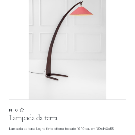
N. 6
Lampada da terra
Lampada da terra Legno tinto, ottone, tessuto. 1940 ca., cm 180x140x55