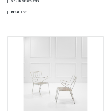
SIGN IN OR REGISTER
DETAIL LOT