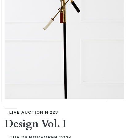
LIVE AUCTION N.223
Design Vol. I
TUE
26 NOVEMBER 2024