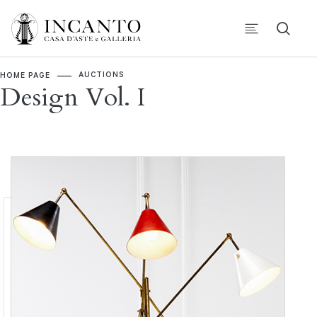
AUCTIONS
HOME PAGE
Design Vol. I