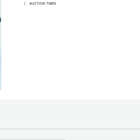
AUCTION TIMES