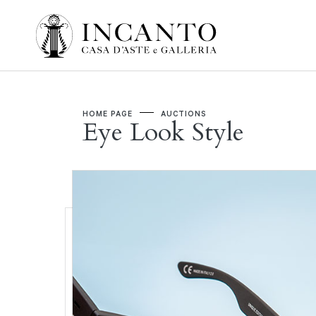
HOME PAGE
AUCTIONS
Eye Look Style