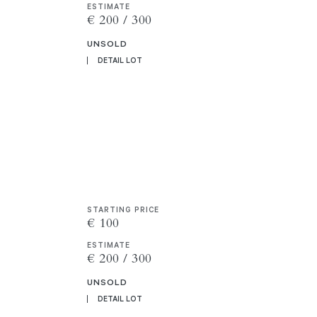
ESTIMATE
€ 200 / 300
UNSOLD
DETAIL LOT
STARTING PRICE
€ 100
ESTIMATE
€ 200 / 300
UNSOLD
DETAIL LOT