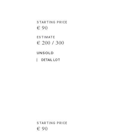
STARTING PRICE
€ 90
ESTIMATE
€ 200 / 300
UNSOLD
DETAIL LOT
STARTING PRICE
€ 90