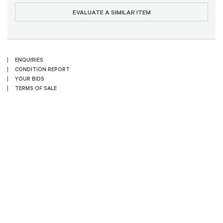
EVALUATE A SIMILAR ITEM
ENQUIRIES
CONDITION REPORT
YOUR BIDS
TERMS OF SALE