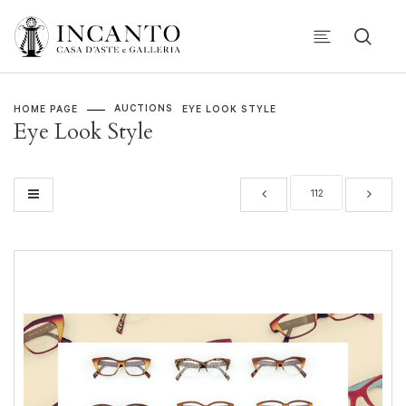
AUCTIONS
HOME PAGE
EYE LOOK STYLE
Eye Look Style