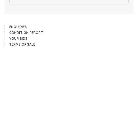
ENQUIRIES
CONDITION REPORT
YOUR BIDS
TERMS OF SALE