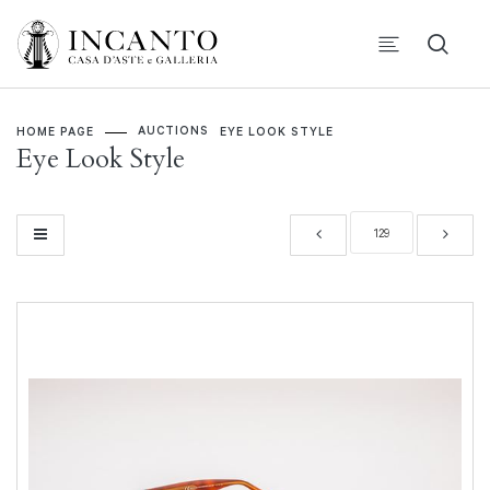
AUCTIONS
HOME PAGE
EYE LOOK STYLE
Eye Look Style