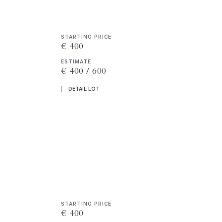
STARTING PRICE
€ 400
ESTIMATE
€ 400 / 600
DETAIL LOT
STARTING PRICE
€ 400