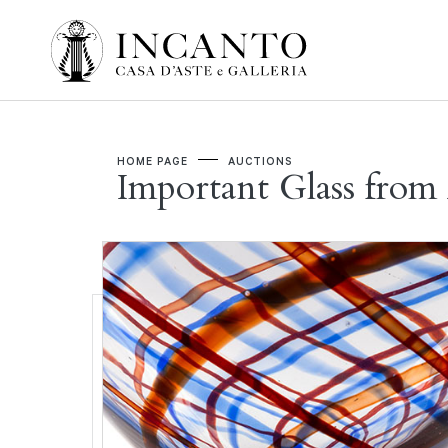
HOME PAGE
AUCTIONS
Important Glass fro