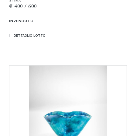
STIMA
€ 400 / 600
INVENDUTO
DETTAGLIO LOTTO