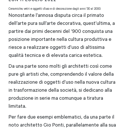
Ceramiche, vetri e oggetti d'uso e di decorazione dagli anni '30 al 2000.
Nonostante l’annosa disputa circa il primato
dell’arte pura sull’arte decorativa, quest’ultima, a
partire dai primi decenni del ‘900 conquista una
posizione importante nella cultura produttiva e
riesce a realizzare oggetti d’uso di altissima
qualità tecnica e di elevata carica estetica.
Da una parte sono molti gli architetti così come
pure gli artisti che, comprendendo il valore della
realizzazione di oggetti d’uso nella nuova cultura
in trasformazione della società, si dedicano alla
produzione in serie ma comunque a tiratura
limitata.
Per fare due esempi emblematici, da una parte il
noto architetto Gio Ponti, parallelamente alla sua