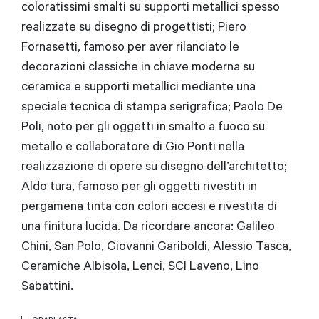
coloratissimi smalti su supporti metallici spesso
realizzate su disegno di progettisti; Piero
Fornasetti, famoso per aver rilanciato le
decorazioni classiche in chiave moderna su
ceramica e supporti metallici mediante una
speciale tecnica di stampa serigrafica; Paolo De
Poli, noto per gli oggetti in smalto a fuoco su
metallo e collaboratore di Gio Ponti nella
realizzazione di opere su disegno dell’architetto;
Aldo tura, famoso per gli oggetti rivestiti in
pergamena tinta con colori accesi e rivestita di
una finitura lucida. Da ricordare ancora: Galileo
Chini, San Polo, Giovanni Gariboldi, Alessio Tasca,
Ceramiche Albisola, Lenci, SCI Laveno, Lino
Sabattini.