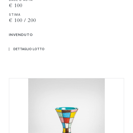
€ 100
STIMA
€ 100 / 200
INVENDUTO
DETTAGLIO LOTTO