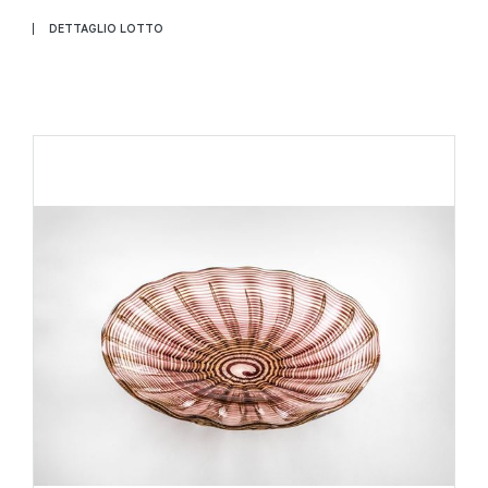
DETTAGLIO LOTTO