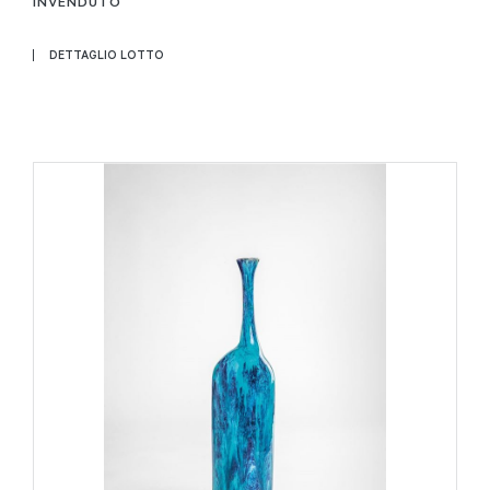
INVENDUTO
DETTAGLIO LOTTO