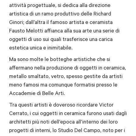
attività progettuale, si dedica alla direzione
artistica di un ramo produttivo delle Richard
Ginori; dall’altra il famoso artista e ceramista
Fausto Melotti affianca alla sua arte una serie di
oggetti di uso sui quali trasferisce una carica
estetica unica e inimitabile.
Ma sono molte le botteghe artistiche che si
affermano nella produzione di oggetti in ceramica,
metallo smaltato, vetro, spesso gestite da artisti
meno famosi ma comunque formatisi presso le
Accademie di Belle Arti.
Tra questi artisti è doveroso ricordare Victor
Cerrato, i cui oggetti in ceramica furono usati dagli
architetti più noti dell’epoca all’interno dei loro
progetti di interni, lo Studio Del Campo, noto per i