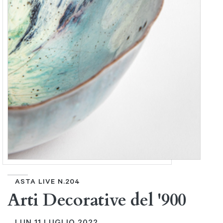
ASTA LIVE N.204
Arti Decorative del '900
LUN
11 LUGLIO 2022