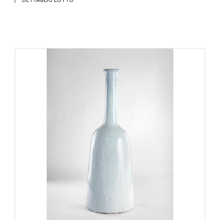
DETTAGLIO LOTTO