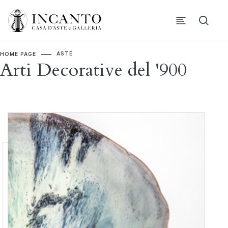
ASTE
HOME PAGE
Arti Decorative del '900