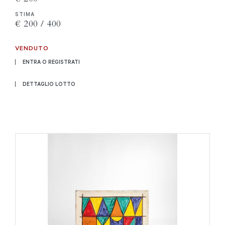
STIMA
€ 200 / 400
VENDUTO
ENTRA O REGISTRATI
DETTAGLIO LOTTO