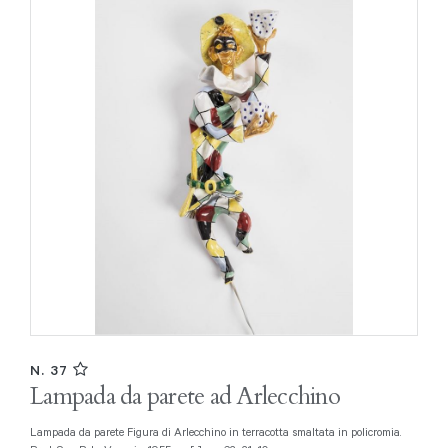
N. 37
Lampada da parete ad Arlecchino
Lampada da parete Figura di Arlecchino in terracotta smaltata in policromia.