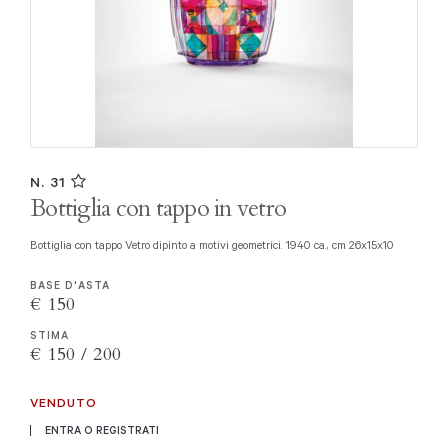
N. 31
Bottiglia con tappo in vetro
Bottiglia con tappo Vetro dipinto a motivi geometrici. 1940 ca., cm 26x15x10
BASE D'ASTA
€ 150
STIMA
€ 150 / 200
VENDUTO
ENTRA O REGISTRATI