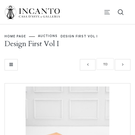
AUCTIONS
HOME PAGE
DESIGN FIRST VOL I
Design First Vol I