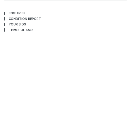
ENQUIRIES
CONDITION REPORT
YOUR BIDS
TERMS OF SALE