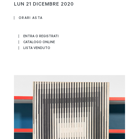
LUN
21 DICEMBRE 2020
ORARI ASTA
ENTRA O REGISTRATI
CATALOGO ONLINE
LISTA VENDUTO