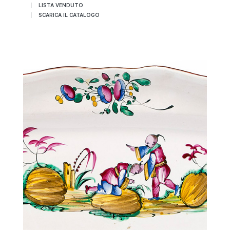
LISTA VENDUTO
SCARICA IL CATALOGO