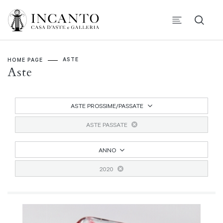
ASTE
HOME PAGE
Aste
ASTE PROSSIME/PASSATE
ASTE PASSATE
ANNO
2020