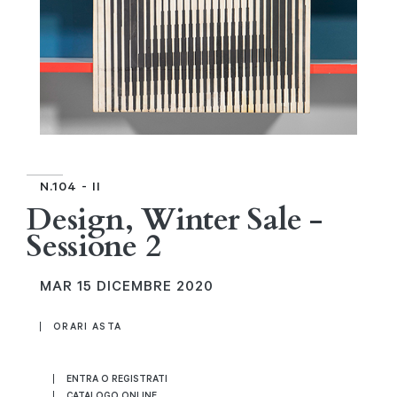
N.104 - II
Design, Winter Sale -
Sessione 2
MAR
15 DICEMBRE 2020
ORARI ASTA
ENTRA O REGISTRATI
CATALOGO ONLINE