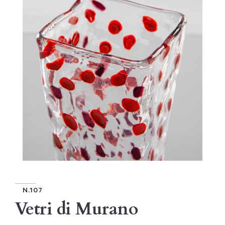
N.107
Vetri di Murano