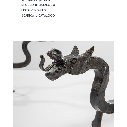
SFOGLIA IL CATALOGO
LISTA VENDUTO
SCARICA IL CATALOGO