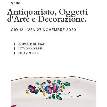
N.108
Antiquariato, Oggetti
d'Arte e Decorazione.
GIO
12 -
VEN
27 NOVEMBRE 2020
ENTRA O REGISTRATI
CATALOGO ONLINE
LISTA VENDUTO