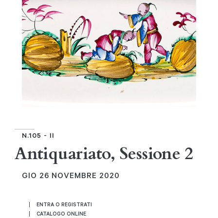
N.105 - II
Antiquariato, Sessione 2
GIO
26 NOVEMBRE 2020
ENTRA O REGISTRATI
CATALOGO ONLINE