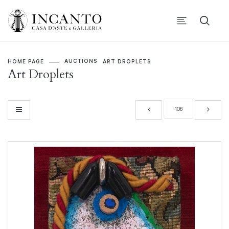
AUCTIONS
HOME PAGE
ART DROPLETS
Art Droplets