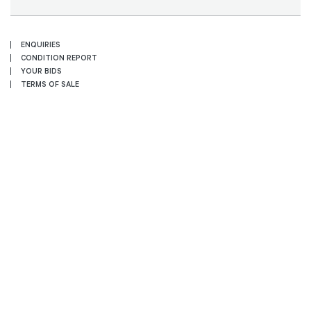
ENQUIRIES
CONDITION REPORT
YOUR BIDS
TERMS OF SALE