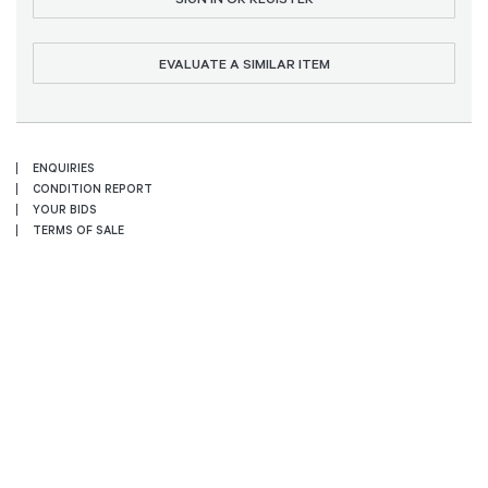
EVALUATE A SIMILAR ITEM
ENQUIRIES
CONDITION REPORT
YOUR BIDS
TERMS OF SALE