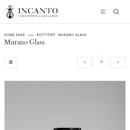
AUCTIONS
HOME PAGE
MURANO GLASS
Murano Glass