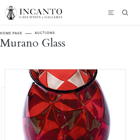
AUCTIONS
HOME PAGE
Murano Glass