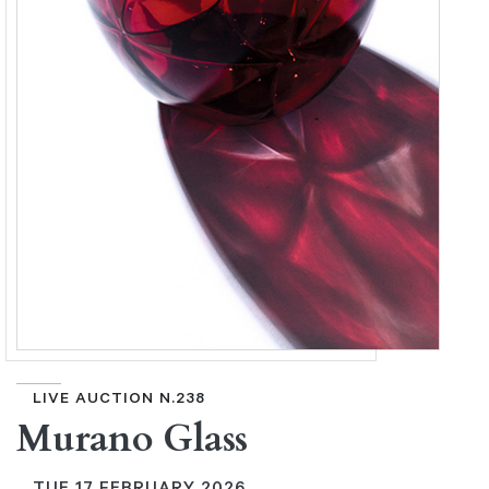
LIVE AUCTION N.238
Murano Glass
TUE
17 FEBRUARY 2026