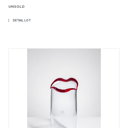
UNSOLD
DETAIL LOT