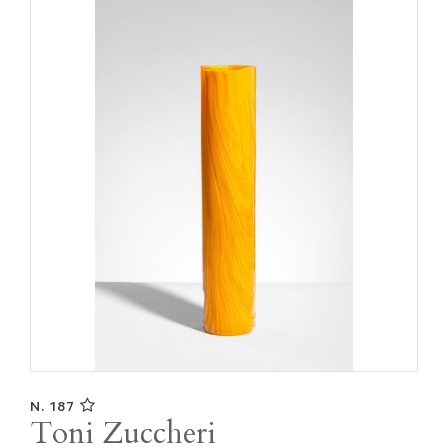
N. 187
Toni Zuccheri