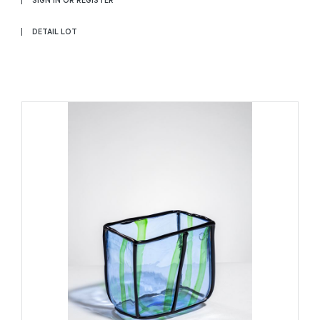
DETAIL LOT