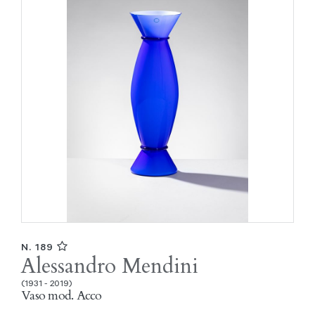
N. 189
Alessandro Mendini
(1931 - 2019)
Vaso mod. Acco