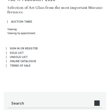
Selection of Art Glass from the most important Murano
furnaces.
AUCTION TIMES
Viewing
Viewing by appointment.
SIGN IN OR REGISTER
SOLD LIST
UNSOLD LIST
ONLINE CATALOGUE
TERMS OF SALE