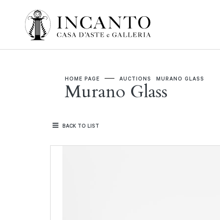
HOME PAGE
AUCTIONS
MURANO GLASS
Murano Glass
BACK TO LIST