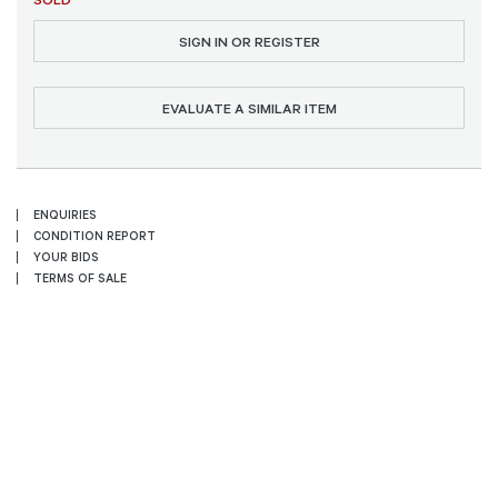
SIGN IN OR REGISTER
EVALUATE A SIMILAR ITEM
ENQUIRIES
CONDITION REPORT
YOUR BIDS
TERMS OF SALE