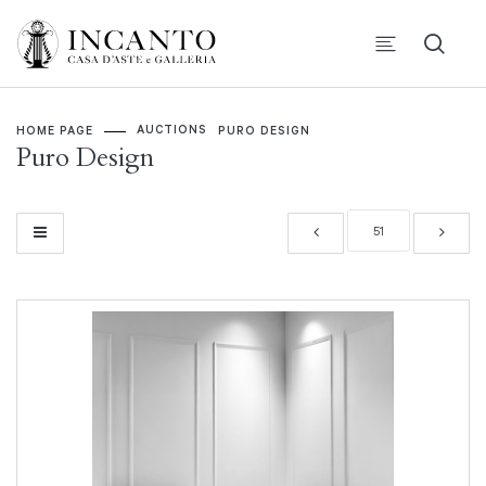
AUCTIONS
HOME PAGE
PURO DESIGN
Puro Design