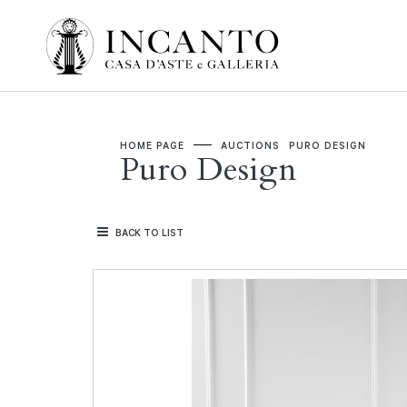
HOME PAGE
AUCTIONS
PURO DESIGN
Puro Design
BACK TO LIST