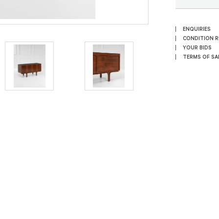
ENQUIRIES
CONDITION 
YOUR BIDS
TERMS OF SA