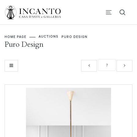
AUCTIONS
HOME PAGE
PURO DESIGN
Puro Design