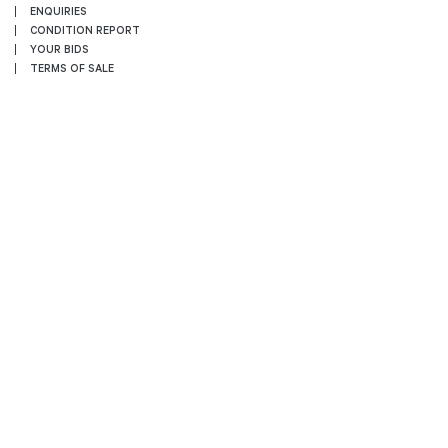
ENQUIRIES
CONDITION REPORT
YOUR BIDS
TERMS OF SALE