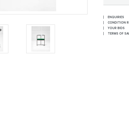
ENQUIRIES
CONDITION 
YOUR BIDS
TERMS OF SA