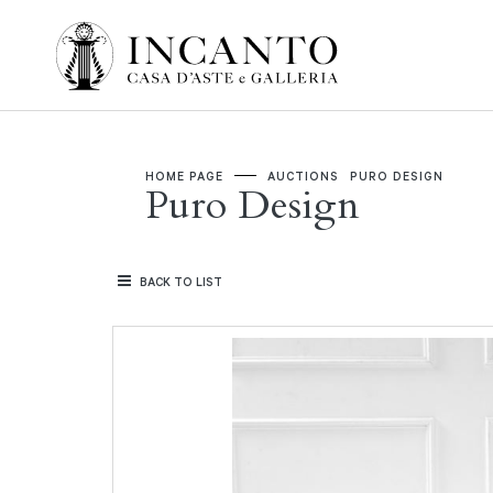
HOME PAGE
AUCTIONS
PURO DESIGN
Puro Design
BACK TO LIST