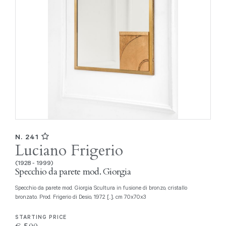
N. 241
Luciano Frigerio
(1928 - 1999)
Specchio da parete mod. Giorgia
Specchio da parete mod. Giorgia Scultura in fusione di bronzo, cristallo
bronzato. Prod. Frigerio di Desio, 1972 [..], cm 70x70x3
STARTING PRICE