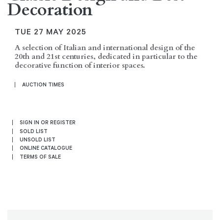
Decoration
TUE
27 MAY 2025
A selection of Italian and international design of the
20th and 21st centuries, dedicated in particular to the
decorative function of interior spaces.
AUCTION TIMES
SIGN IN OR REGISTER
SOLD LIST
UNSOLD LIST
ONLINE CATALOGUE
TERMS OF SALE