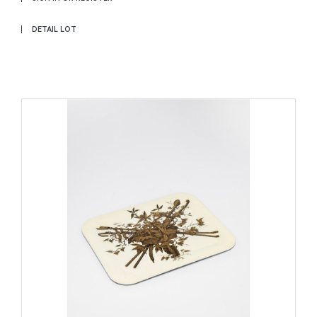
DETAIL LOT