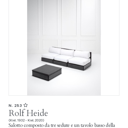
N. 253
Rolf Heide
(Kiel, 1932 - Kiel, 2020)
Salotto composto da tre sedute e un tavolo basso della