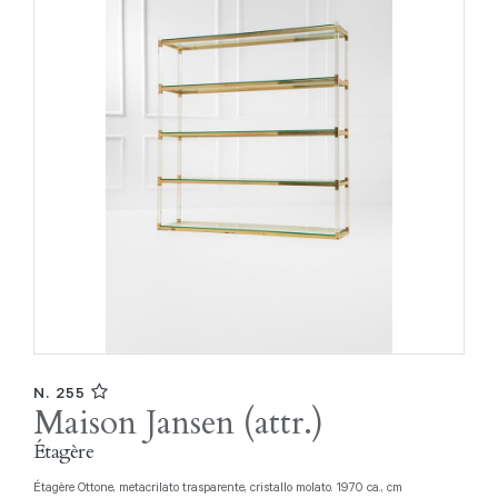
N. 255
Maison Jansen (attr.)
Étagère
Étagère Ottone, metacrilato trasparente, cristallo molato. 1970 ca., cm