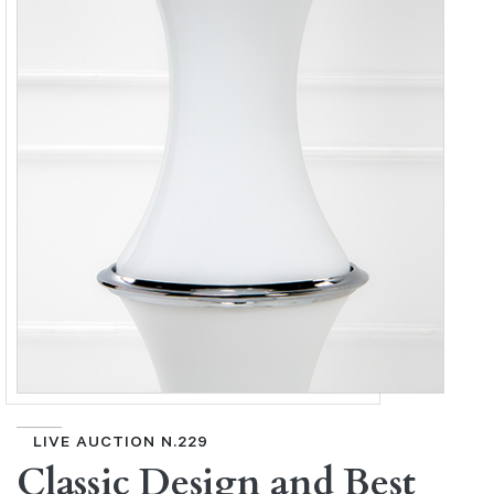
LIVE AUCTION N.229
Classic Design and Best