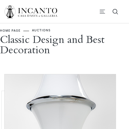
AUCTIONS
HOME PAGE
Classic Design and Best
Decoration