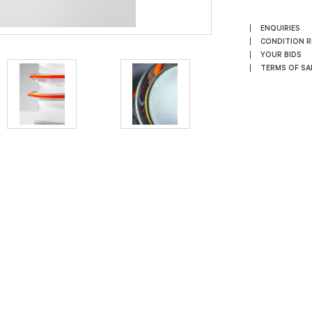
ENQUIRIES
CONDITION 
YOUR BIDS
TERMS OF SA