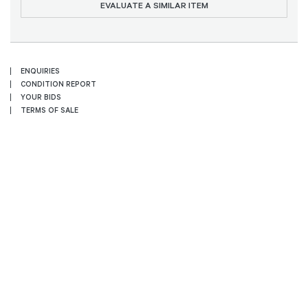
EVALUATE A SIMILAR ITEM
ENQUIRIES
CONDITION REPORT
YOUR BIDS
TERMS OF SALE