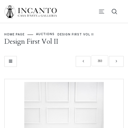
AUCTIONS
HOME PAGE
DESIGN FIRST VOL II
Design First Vol II