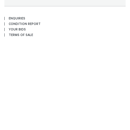
ENQUIRIES
CONDITION REPORT
YOUR BIDS
TERMS OF SALE