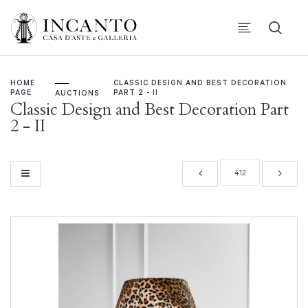
HOME
CLASSIC DESIGN AND BEST DECORATION
PAGE
PART 2 - II
AUCTIONS
Classic Design and Best Decoration Part
2 - II