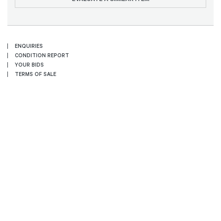
ENQUIRIES
CONDITION REPORT
YOUR BIDS
TERMS OF SALE