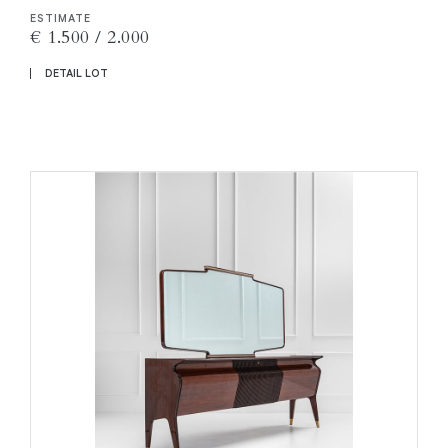
ESTIMATE
€ 1.500 / 2.000
DETAIL LOT