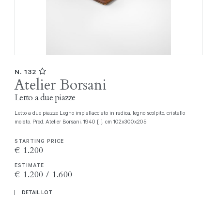
N. 132
Atelier Borsani
Letto a due piazze
Letto a due piazze Legno impiallacciato in radica, legno scolpito, cristallo
molato. Prod. Atelier Borsani, 1940 [..], cm 102x300x205
STARTING PRICE
€ 1.200
ESTIMATE
€ 1.200 / 1.600
DETAIL LOT