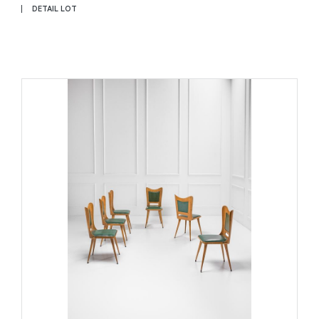
DETAIL LOT