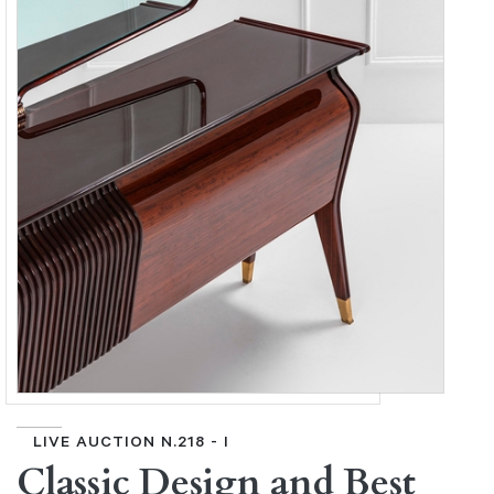
LIVE AUCTION N.218 - I
Classic Design and Best