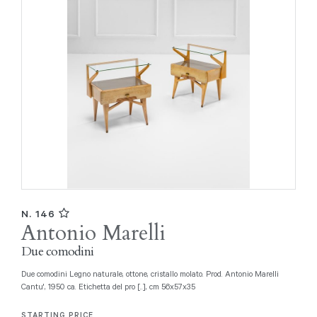
N. 146
Antonio Marelli
Due comodini
Due comodini Legno naturale, ottone, cristallo molato. Prod. Antonio Marelli
Cantu', 1950 ca. Etichetta del pro [..], cm 56x57x35
STARTING PRICE