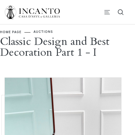
AUCTIONS
HOME PAGE
Classic Design and Best
Decoration Part 1 - I