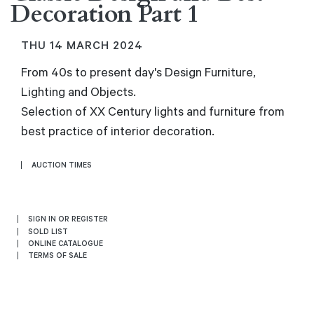
Decoration Part 1
THU
14 MARCH 2024
From 40s to present day's Design Furniture,
Lighting and Objects.
Selection of XX Century lights and furniture from
best practice of interior decoration.
AUCTION TIMES
SIGN IN OR REGISTER
SOLD LIST
ONLINE CATALOGUE
TERMS OF SALE