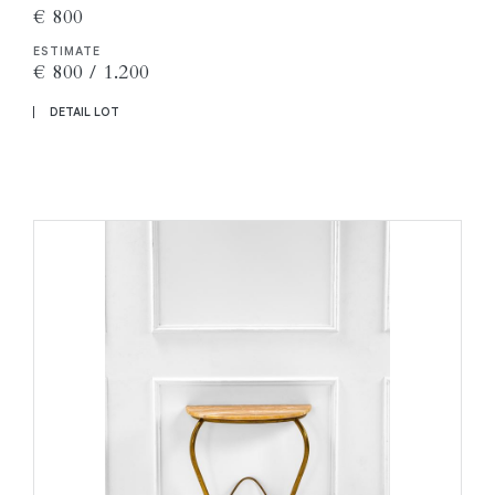
€ 800
ESTIMATE
€ 800 / 1.200
DETAIL LOT