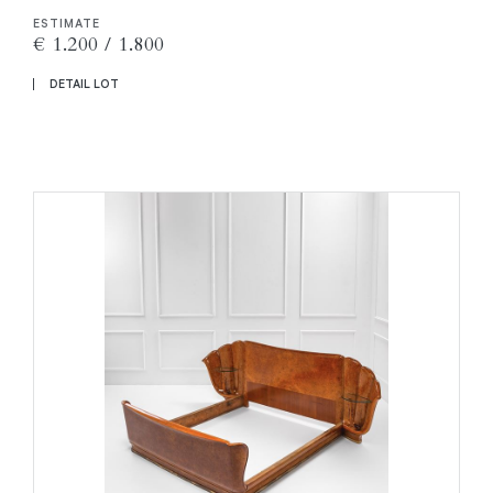
ESTIMATE
€ 1.200 / 1.800
DETAIL LOT