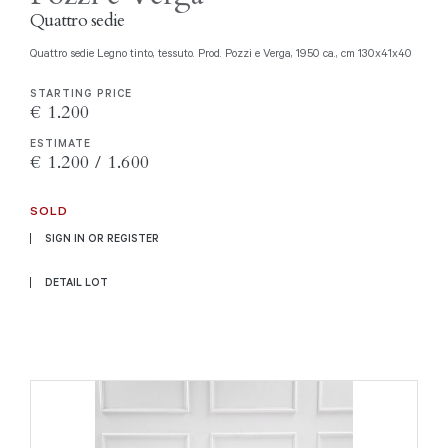
Quattro sedie
Quattro sedie Legno tinto, tessuto. Prod. Pozzi e Verga, 1950 ca., cm 130x41x40
STARTING PRICE
€ 1.200
ESTIMATE
€ 1.200 / 1.600
SOLD
SIGN IN OR REGISTER
DETAIL LOT