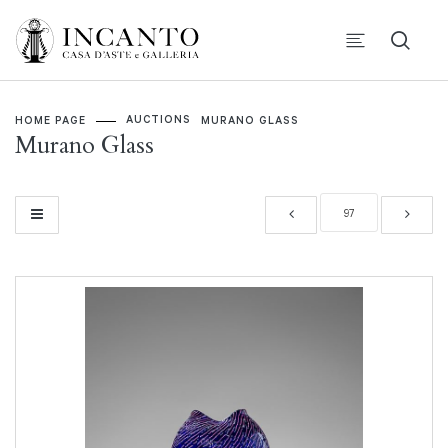
AUCTIONS
HOME PAGE
MURANO GLASS
Murano Glass