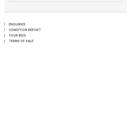
ENQUIRIES
CONDITION REPORT
YOUR BIDS
TERMS OF SALE