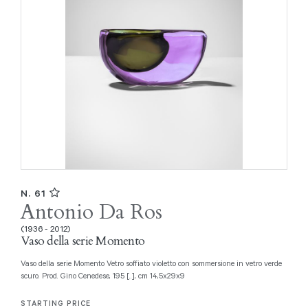
N. 61
Antonio Da Ros
(1936 - 2012)
Vaso della serie Momento
Vaso della serie Momento Vetro soffiato violetto con sommersione in vetro verde
scuro. Prod. Gino Cenedese, 195 [..], cm 14,5x29x9
STARTING PRICE