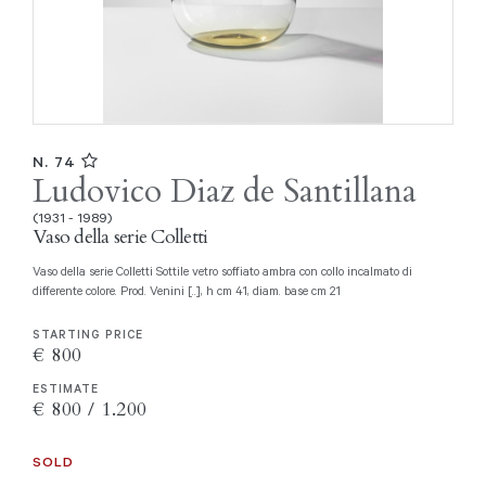
N. 74
Ludovico Diaz de Santillana
(1931 - 1989)
Vaso della serie Colletti
Vaso della serie Colletti Sottile vetro soffiato ambra con collo incalmato di
differente colore. Prod. Venini [..], h cm 41, diam. base cm 21
STARTING PRICE
€ 800
ESTIMATE
€ 800 / 1.200
SOLD