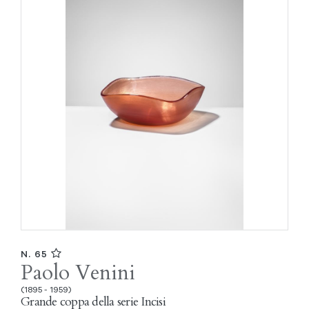
N. 65
Paolo Venini
(1895 - 1959)
Grande coppa della serie Incisi