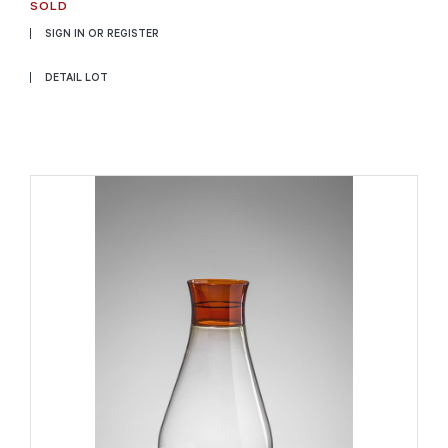
SOLD
SIGN IN OR REGISTER
DETAIL LOT