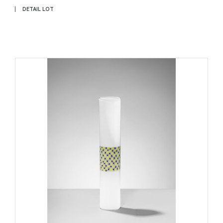
DETAIL LOT