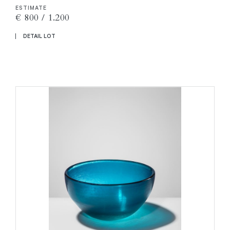
ESTIMATE
€ 800 / 1.200
DETAIL LOT