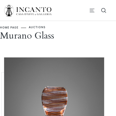
AUCTIONS
HOME PAGE
Murano Glass