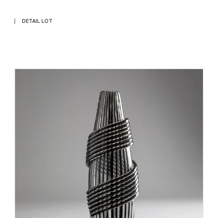
DETAIL LOT