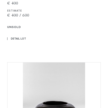
€ 400
ESTIMATE
€ 400 / 600
UNSOLD
DETAIL LOT