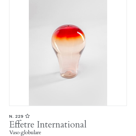
N. 229
Effetre International
Vaso globulare