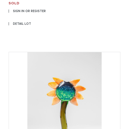
SOLD
SIGN IN OR REGISTER
DETAIL LOT