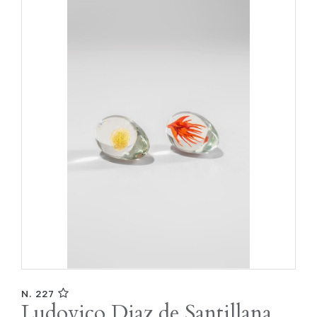
N. 227
Ludovico Diaz de Santillana