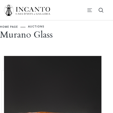
AUCTIONS
HOME PAGE
Murano Glass