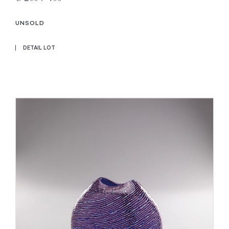
UNSOLD
DETAIL LOT