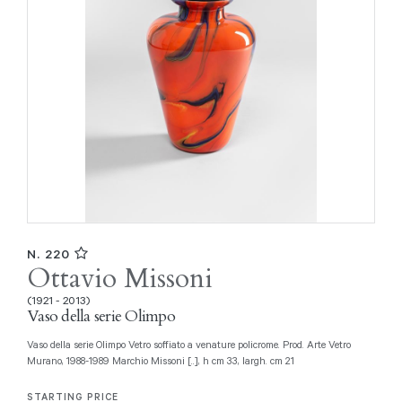
N. 220
Ottavio Missoni
(1921 - 2013)
Vaso della serie Olimpo
Vaso della serie Olimpo Vetro soffiato a venature policrome. Prod. Arte Vetro
Murano, 1988-1989 Marchio Missoni [..], h cm 33, largh. cm 21
STARTING PRICE