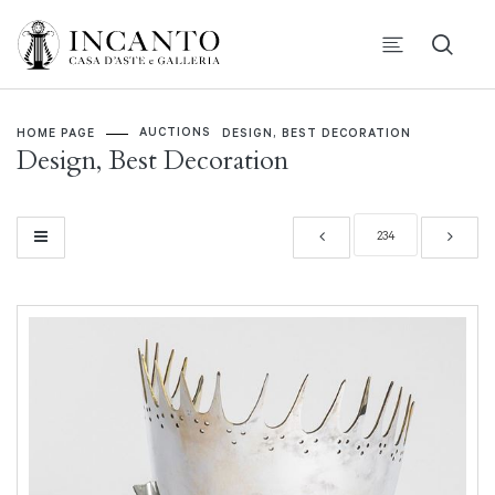
AUCTIONS
HOME PAGE
DESIGN, BEST DECORATION
Design, Best Decoration