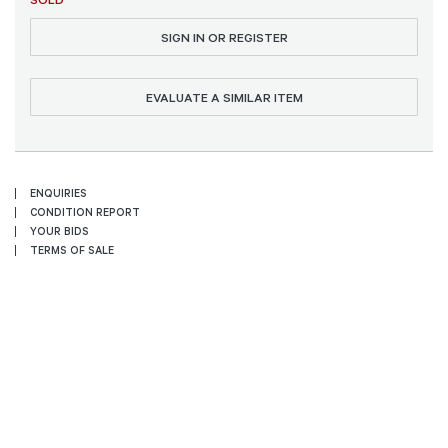
SIGN IN OR REGISTER
EVALUATE A SIMILAR ITEM
ENQUIRIES
CONDITION REPORT
YOUR BIDS
TERMS OF SALE