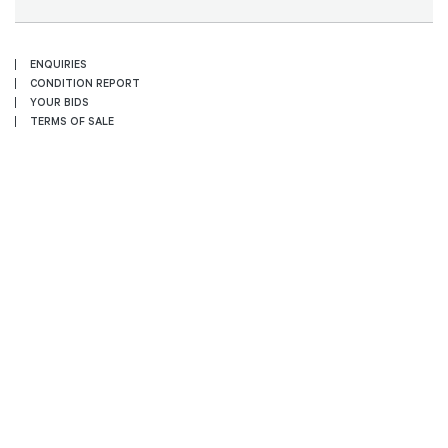
ENQUIRIES
CONDITION REPORT
YOUR BIDS
TERMS OF SALE