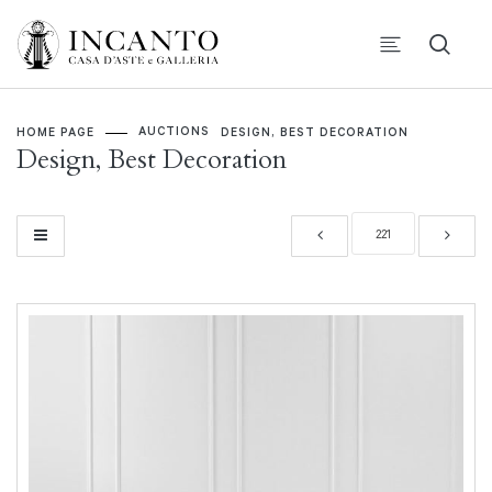
AUCTIONS
HOME PAGE
DESIGN, BEST DECORATION
Design, Best Decoration