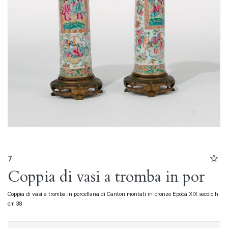
7
Coppia di vasi a tromba in por
Coppia di vasi a tromba in porcellana di Canton montati in bronzo Epoca XIX secolo h
cm 38