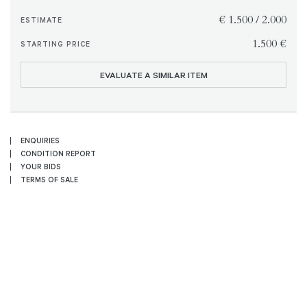
€ 1.500 / 2.000
ESTIMATE
€ 1.500
STARTING PRICE
EVALUATE A SIMILAR ITEM
ENQUIRIES
CONDITION REPORT
YOUR BIDS
TERMS OF SALE