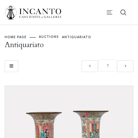
AUCTIONS
HOME PAGE
ANTIQUARIATO
Antiquariato