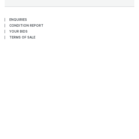
ENQUIRIES
CONDITION REPORT
YOUR BIDS
TERMS OF SALE