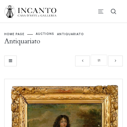
AUCTIONS
HOME PAGE
ANTIQUARIATO
Antiquariato