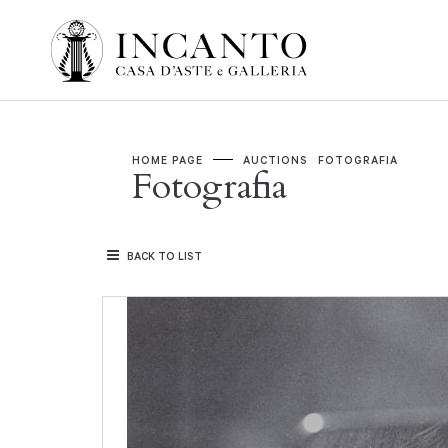
HOME PAGE
AUCTIONS
FOTOGRAFIA
Fotografia
BACK TO LIST