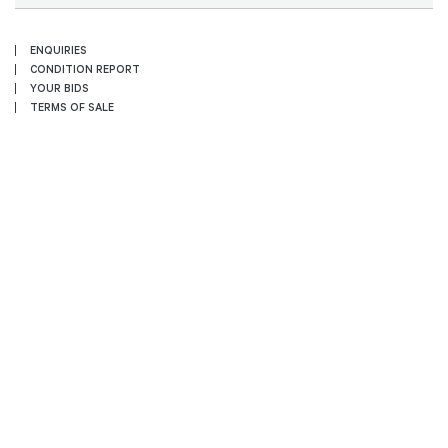
ENQUIRIES
CONDITION REPORT
YOUR BIDS
TERMS OF SALE