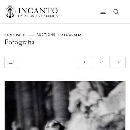
AUCTIONS
HOME PAGE
FOTOGRAFIA
Fotografia