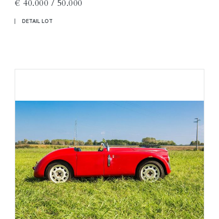
€ 40.000 / 50.000
DETAIL LOT