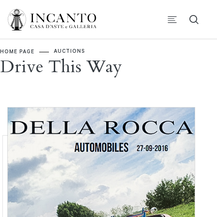
AUCTIONS
HOME PAGE
Drive This Way