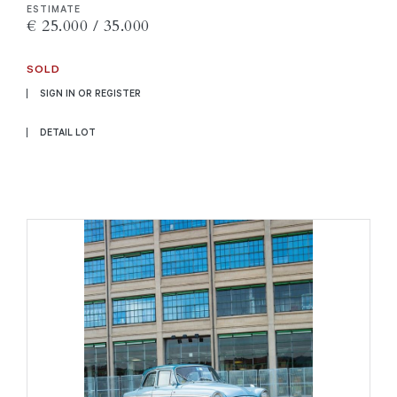
ESTIMATE
€ 25.000 / 35.000
SOLD
SIGN IN OR REGISTER
DETAIL LOT