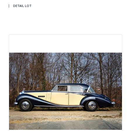
DETAIL LOT