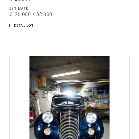
ESTIMATE
€ 26.000 / 32.000
DETAIL LOT