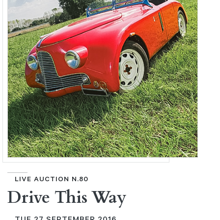
LIVE AUCTION N.80
Drive This Way
TUE
27 SEPTEMBER 2016