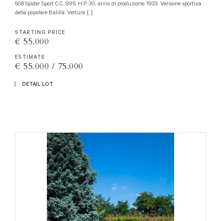
508 Spider Sport C.C. 995, H.P. 30, anno di produzione: 1933. Versione sportiva
della popolare Balilla. Vettura [..]
STARTING PRICE
€ 55.000
ESTIMATE
€ 55.000 / 75.000
DETAIL LOT