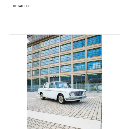
DETAIL LOT