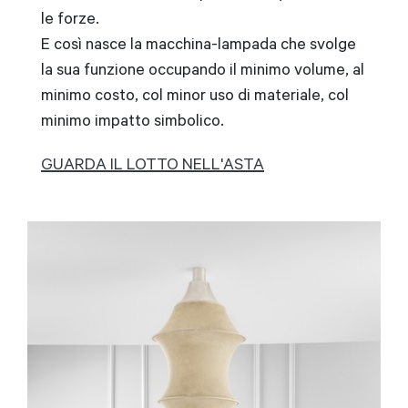
le forze.
E così nasce la macchina-lampada che svolge
la sua funzione occupando il minimo volume, al
minimo costo, col minor uso di materiale, col
minimo impatto simbolico.
GUARDA IL LOTTO NELL'ASTA