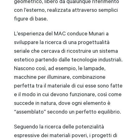
geometrico, libero da qualunque riferimento
con l’esterno, realizzata attraverso semplici
figure di base.
L’esperienza del MAC conduce Munari a
sviluppare la ricerca di una progettualità
seriale che cercava di ricostruire un sistema
estetico partendo dalle tecnologie industriali.
Nascono così, ad esempio, le lampade,
macchine per illuminare, combinazione
perfetta tra il materiale di cui esse sono fatte
e il modo in cui devono funzionare, così come
succede in natura, dove ogni elemento è
“assemblato” secondo un perfetto equilibrio.
Seguendo la ricerca delle potenzialità
espressive dei materiali poveri, i progetti di