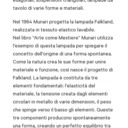
tavolo di varie forme e materiali.
Nel 1964 Munari progetta la lampada Falkland,
realizzata in tessuto elastico lavabile.
Nel libro “Arte come Mestiere” Munari utilizza
l’esempio di questa lampada per spiegare il
concetto dell’origine di una forma spontanea.
Come la natura crea le sue forme per unire
materiale e funzione, così nasce il progetto di
Falkland. La lampada è costituta da tre
elementi fondamentali: l’elasticità del
materiale, la tensione creata dagli elementi
circolari in metallo di varie dimensioni, il peso
che spinge verso il basso gli elementi. Queste
tre componenti producono spontaneamente
una forma, creando un perfetto equilibrio tra