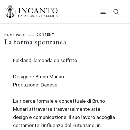
CONTENT
HOME PAGE
La forma spontanea
Falkland, lampada da soffitto
Designer: Bruno Munari
Produzione: Danese
La ricerca formale e concettuale di Bruno
Munari attraversa trasversalmente arte,
design e comunicazione. Il suo lavoro accoglie
certamente l’influenza del Futurismo, in