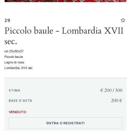
29
Piccolo baule - Lombardia XVII
sec.
cm 25x50x27
Piccolo baule
Legno di noce.
Lombardia, XVII sec.
€ 200 / 300
STIMA
€ 200
BASE D'ASTA
VENDUTO
ENTRA O REGISTRATI