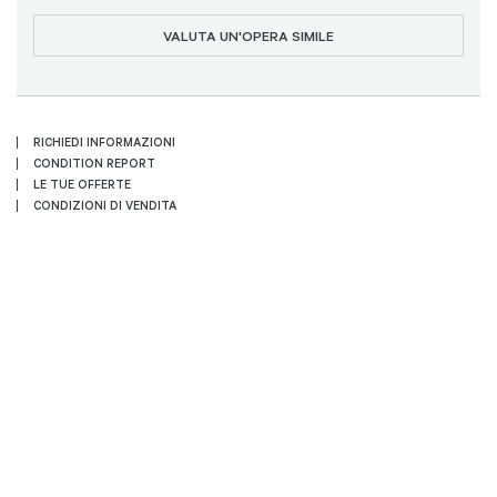
VALUTA UN'OPERA SIMILE
RICHIEDI INFORMAZIONI
CONDITION REPORT
LE TUE OFFERTE
CONDIZIONI DI VENDITA