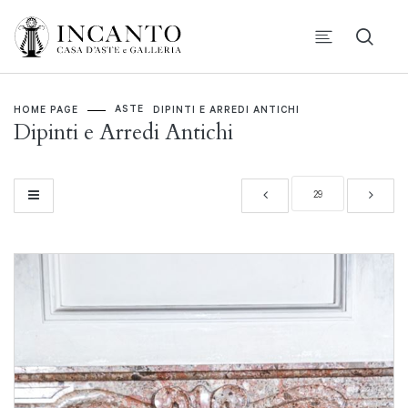
ASTE
HOME PAGE
DIPINTI E ARREDI ANTICHI
Dipinti e Arredi Antichi