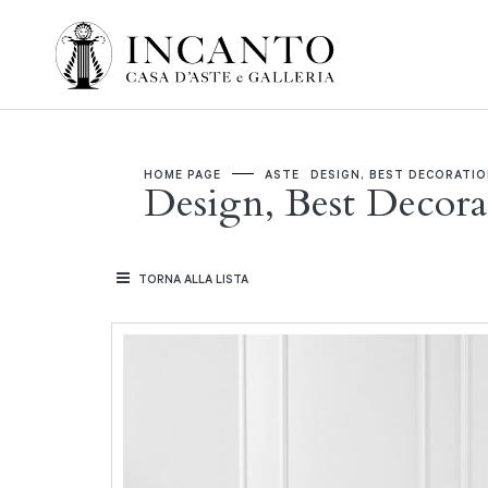
HOME PAGE
ASTE
DESIGN, BEST DECORATI
Design, Best Decora
TORNA ALLA LISTA