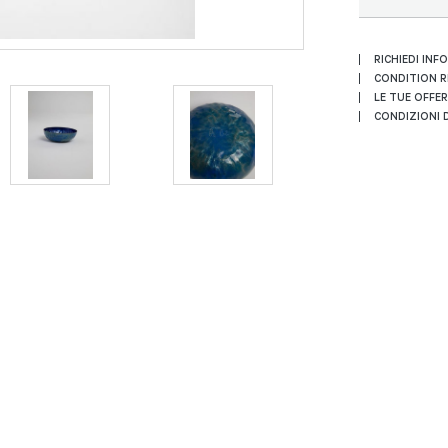
RICHIEDI INF
CONDITION 
LE TUE OFFE
CONDIZIONI D