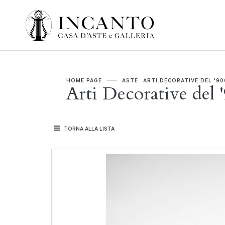
HOME PAGE
ASTE
ARTI DECORATIVE DEL '90
Arti Decorative del 
TORNA ALLA LISTA