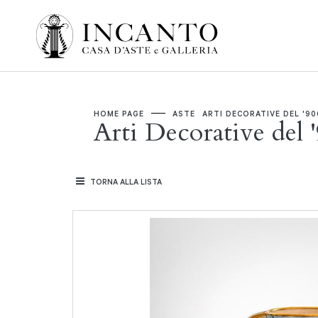
HOME PAGE
ASTE
ARTI DECORATIVE DEL '90
Arti Decorative del 
TORNA ALLA LISTA