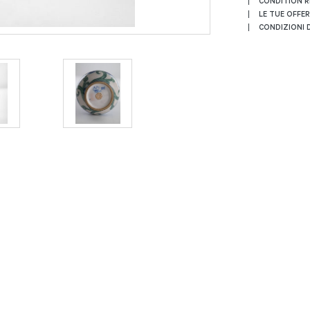
CONDITION 
LE TUE OFFE
CONDIZIONI D