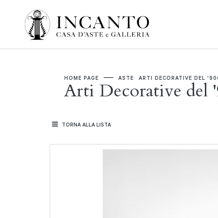
HOME PAGE
ASTE
ARTI DECORATIVE DEL '90
Arti Decorative del 
TORNA ALLA LISTA